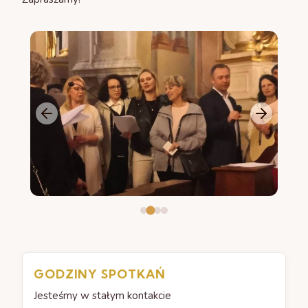
GODZINY SPOTKAŃ
Jesteśmy w stałym kontakcie