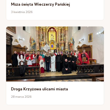
Msza święta Wieczerzy Pańskiej
3 kwietnia 2026
Droga Krzyżowa ulicami miasta
28 marca 2026