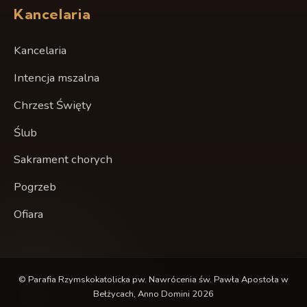
Kancelaria
Kancelaria
Intencja mszalna
Chrzest Święty
Ślub
Sakrament chorych
Pogrzeb
Ofiara
© Parafia Rzymskokatolicka pw. Nawrócenia św. Pawła Apostoła w
Bełżycach, Anno Domini 2026