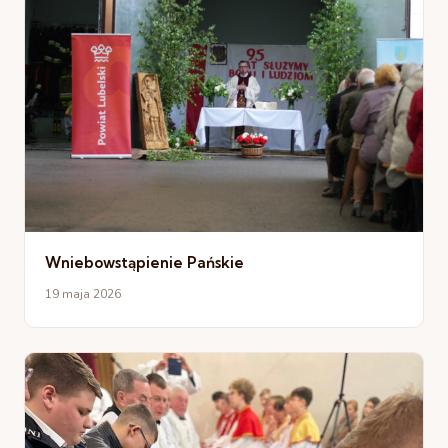
Wniebowstąpienie Pańskie
19 maja 2026