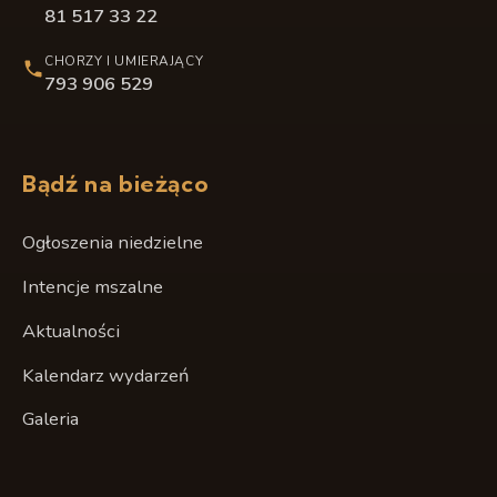
81 517 33 22
CHORZY I UMIERAJĄCY
793 906 529
Bądź na bieżąco
Ogłoszenia niedzielne
Intencje mszalne
Aktualności
Kalendarz wydarzeń
Galeria